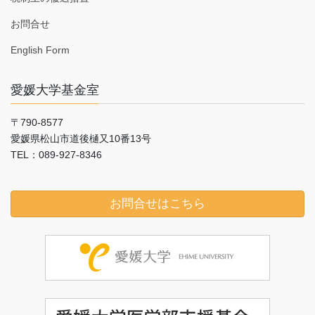
お問合せ
English Form
愛媛大学基金室
〒790-8577
愛媛県松山市道後樋又10番13号
TEL：089-927-8346
お問合せはこちら