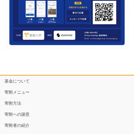
基金について
寄附メニュー
寄附方法
寄附への謝意
寄附者の紹介