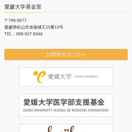
愛媛大学基金室
〒790-8577
愛媛県松山市道後樋又10番13号
TEL：089-927-8346
お問合せはこちら