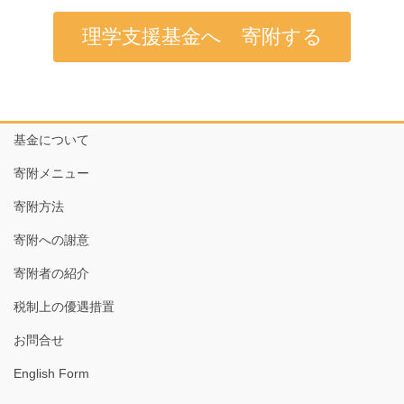
理学支援基金へ 寄附する
基金について
寄附メニュー
寄附方法
寄附への謝意
寄附者の紹介
税制上の優遇措置
お問合せ
English Form