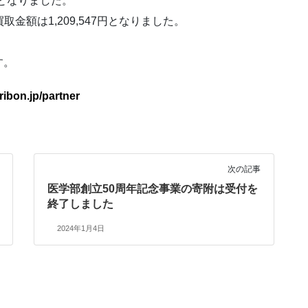
円となりました。
取金額は1,209,547円となりました。
す。
ribon.jp/partner
次の記事
医学部創立50周年記念事業の寄附は受付を
終了しました
2024年1月4日