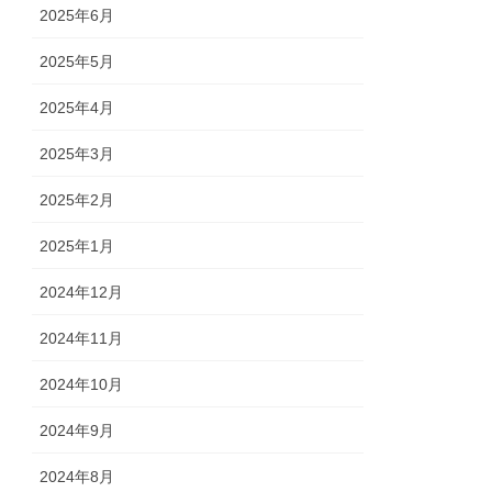
2025年6月
2025年5月
2025年4月
2025年3月
2025年2月
2025年1月
2024年12月
2024年11月
2024年10月
2024年9月
2024年8月