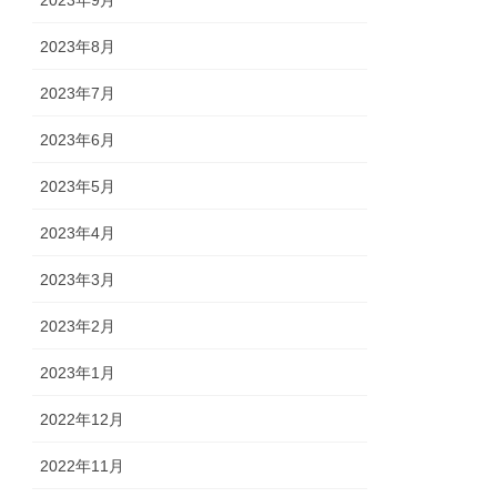
2023年9月
2023年8月
2023年7月
2023年6月
2023年5月
2023年4月
2023年3月
2023年2月
2023年1月
2022年12月
2022年11月