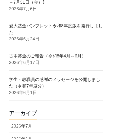
～7月31日（金）】
2026年7月6日
愛⼤基⾦パンフレット令和8年度版を発⾏しまし
た
2026年6月24日
古本募金のご報告（令和8年4月～6月）
2026年6月17日
学生・教職員の感謝のメッセージを公開しまし
た（令和7年度分）
2026年6月1日
アーカイブ
2026年7月