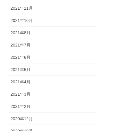
2021年11月
2021年10月
2021年8月
2021年7月
2021年6月
2021年5月
2021年4月
2021年3月
2021年2月
2020年12月