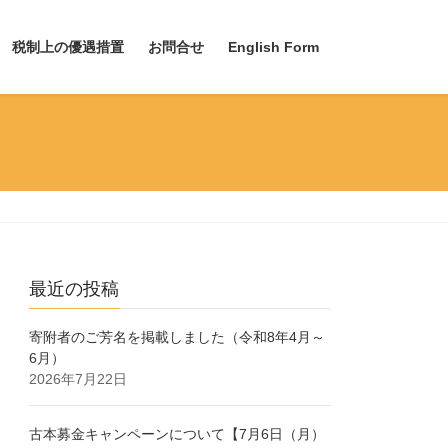
税制上の優遇措置
お問合せ
English Form
最近の投稿
寄附者のご芳名を掲載しました（令和8年4月～
6月）
2026年7月22日
古本募金キャンペーンについて【7月6日（月）