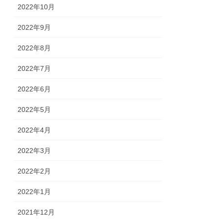
2022年10月
2022年9月
2022年8月
2022年7月
2022年6月
2022年5月
2022年4月
2022年3月
2022年2月
2022年1月
2021年12月