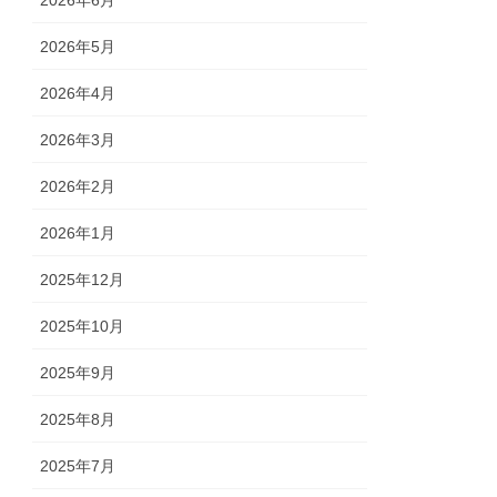
2026年6月
2026年5月
2026年4月
2026年3月
2026年2月
2026年1月
2025年12月
2025年10月
2025年9月
2025年8月
2025年7月