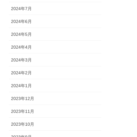
2024年7月
2024年6月
2024年5月
2024年4月
2024年3月
2024年2月
2024年1月
2023年12月
2023年11月
2023年10月