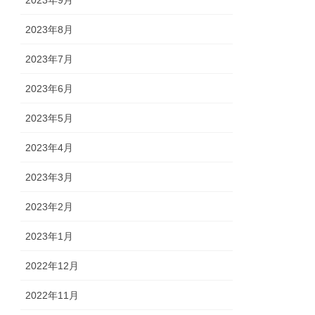
2023年9月
2023年8月
2023年7月
2023年6月
2023年5月
2023年4月
2023年3月
2023年2月
2023年1月
2022年12月
2022年11月