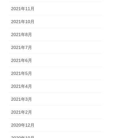
2021年11月
2021年10月
2021年8月
2021年7月
2021年6月
2021年5月
2021年4月
2021年3月
2021年2月
2020年12月