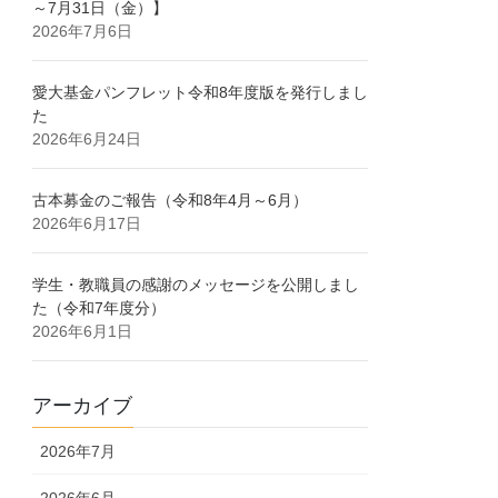
～7月31日（金）】
2026年7月6日
愛⼤基⾦パンフレット令和8年度版を発⾏しまし
た
2026年6月24日
古本募金のご報告（令和8年4月～6月）
2026年6月17日
学生・教職員の感謝のメッセージを公開しまし
た（令和7年度分）
2026年6月1日
アーカイブ
2026年7月