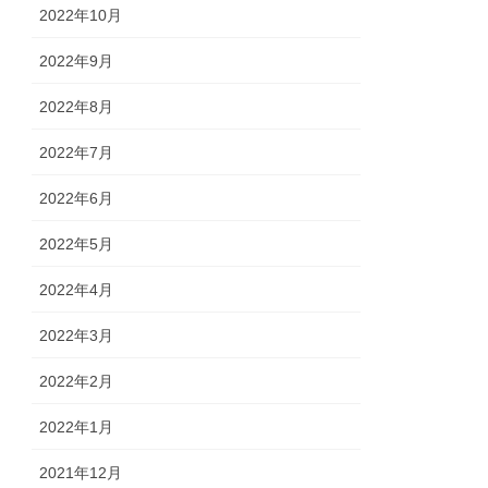
2022年10月
2022年9月
2022年8月
2022年7月
2022年6月
2022年5月
2022年4月
2022年3月
2022年2月
2022年1月
2021年12月