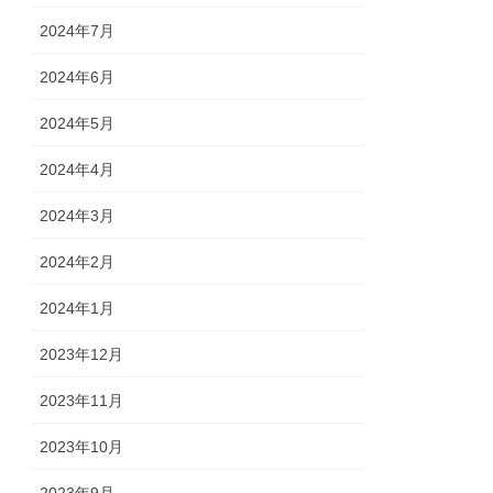
2024年7月
2024年6月
2024年5月
2024年4月
2024年3月
2024年2月
2024年1月
2023年12月
2023年11月
2023年10月