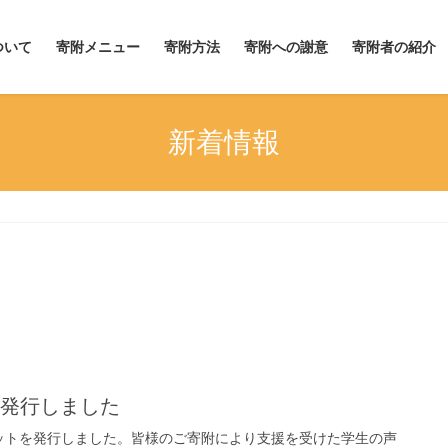
ついて
寄附メニュー
寄附方法
寄附への謝意
寄附者の紹介
新着情報
を発⾏しました
ットを発行しました。皆様のご寄附により支援を受けた学生の声