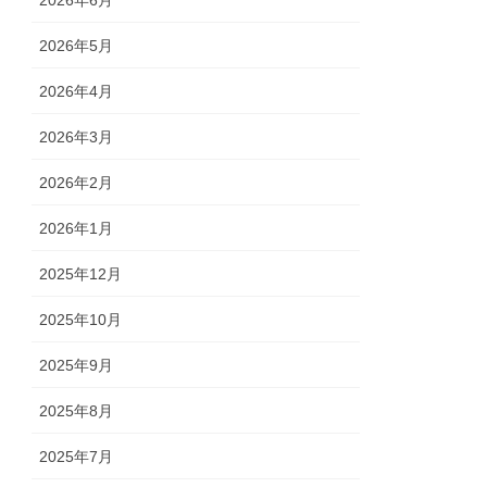
2026年6月
2026年5月
2026年4月
2026年3月
2026年2月
2026年1月
2025年12月
2025年10月
2025年9月
2025年8月
2025年7月