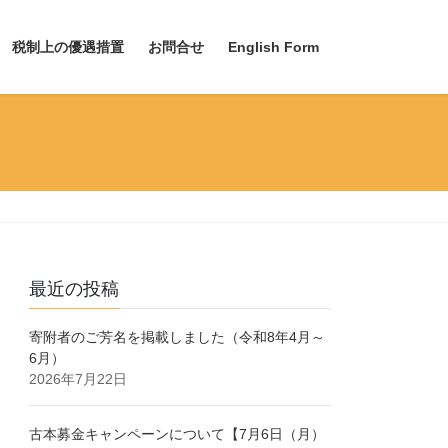
税制上の優遇措置
お問合せ
English Form
最近の投稿
寄附者のご芳名を掲載しました（令和8年4月～
6月）
2026年7月22日
古本募金キャンペーンについて【7月6日（月）