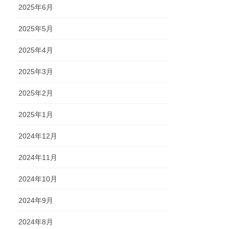
2025年6月
2025年5月
2025年4月
2025年3月
2025年2月
2025年1月
2024年12月
2024年11月
2024年10月
2024年9月
2024年8月