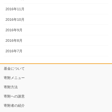
2016年11月
2016年10月
2016年9月
2016年8月
2016年7月
基金について
寄附メニュー
寄附方法
寄附への謝意
寄附者の紹介