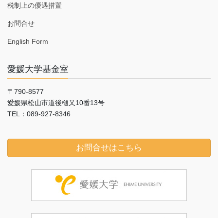
税制上の優遇措置
お問合せ
English Form
愛媛大学基金室
〒790-8577
愛媛県松山市道後樋又10番13号
TEL：089-927-8346
お問合せはこちら