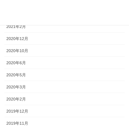
2021年4月
2021年3月
2021年2月
2020年12月
2020年10月
2020年6月
2020年5月
2020年3月
2020年2月
2019年12月
2019年11月