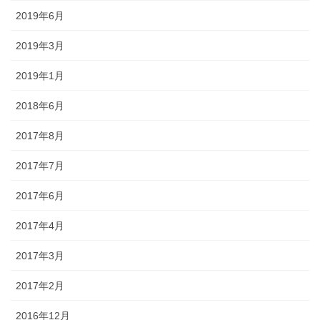
2019年6月
2019年3月
2019年1月
2018年6月
2017年8月
2017年7月
2017年6月
2017年4月
2017年3月
2017年2月
2016年12月