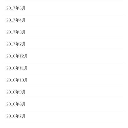
2017年6月
2017年4月
2017年3月
2017年2月
2016年12月
2016年11月
2016年10月
2016年9月
2016年8月
2016年7月