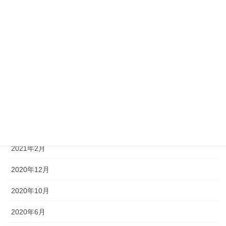
2021年8月
2021年7月
2021年6月
2021年5月
2021年4月
2021年3月
2021年2月
2020年12月
2020年10月
2020年6月