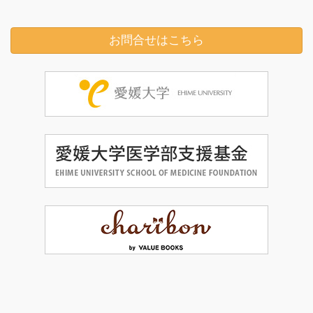
お問合せはこちら