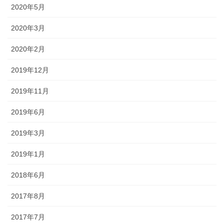
2020年5月
2020年3月
2020年2月
2019年12月
2019年11月
2019年6月
2019年3月
2019年1月
2018年6月
2017年8月
2017年7月