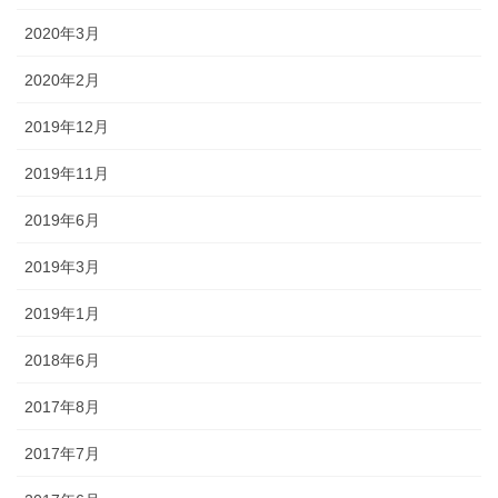
2020年3月
2020年2月
2019年12月
2019年11月
2019年6月
2019年3月
2019年1月
2018年6月
2017年8月
2017年7月