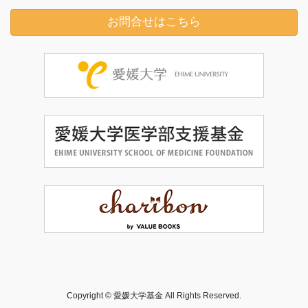
お問合せはこちら
Copyright © 愛媛大学基金 All Rights Reserved.