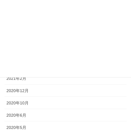
2021年8月
2021年7月
2021年6月
2021年5月
2021年4月
2021年3月
2021年2月
2020年12月
2020年10月
2020年6月
2020年5月