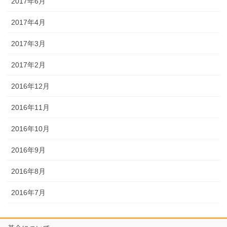
2017年6月
2017年4月
2017年3月
2017年2月
2016年12月
2016年11月
2016年10月
2016年9月
2016年8月
2016年7月