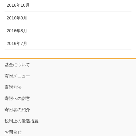
2016年10月
2016年9月
2016年8月
2016年7月
基金について
寄附メニュー
寄附方法
寄附への謝意
寄附者の紹介
税制上の優遇措置
お問合せ