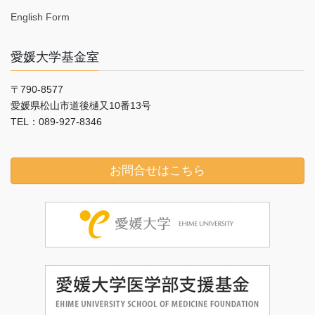
English Form
愛媛大学基金室
〒790-8577
愛媛県松山市道後樋又10番13号
TEL：089-927-8346
お問合せはこちら