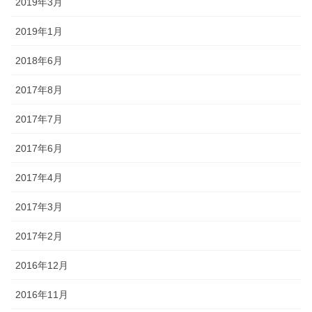
2019年3月
2019年1月
2018年6月
2017年8月
2017年7月
2017年6月
2017年4月
2017年3月
2017年2月
2016年12月
2016年11月