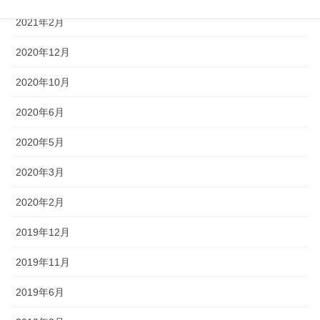
2021年2月
2020年12月
2020年10月
2020年6月
2020年5月
2020年3月
2020年2月
2019年12月
2019年11月
2019年6月